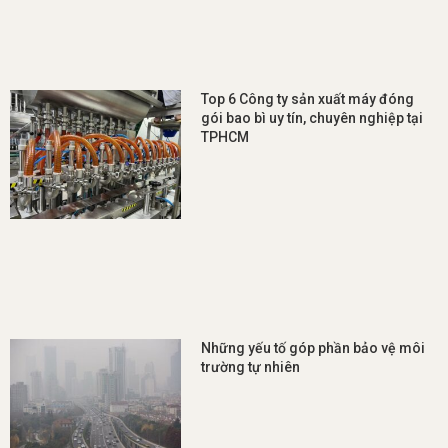
Top 6 Công ty sản xuất máy đóng
gói bao bì uy tín, chuyên nghiệp tại
TPHCM
Những yếu tố góp phần bảo vệ môi
trường tự nhiên