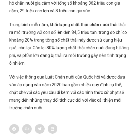
hộ chăn nuôi gia cầm với tổng số khoảng 362 triệu con gia
cầm, 29 triệu con lợn và 8 triệu con gia súc.
Trung bình mỗi năm, khối lượng
chất thải chăn nuôi
thải thải
ra môi trường với con số lên đến 84,5 triệu tấn, trong đó chỉ có
khoảng 20% trong tổng số chất thải này được sử dụng hiệu
quả, còn lại. Còn lại 80% lượng chất thải chăn nuôi đang bị lãng
phí, và phần lớn đang bị thải ra môi trường gây nên tình trạng
ô nhiễm.
Với việc thông qua Luật Chăn nuôi của Quốc hội và được đưa
vào áp dụng vào năm 2020 bao gồm nhiều quy định cụ thể,
chặt chẽ với các yêu cầu đi kèm với các hình thức xử phạt sẽ
mang đến những thay đổi tích cực đối với việc cải thiện môi
trường chăn nuôi.