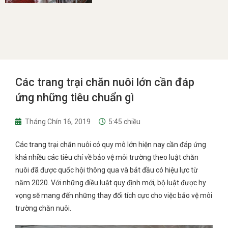
Các trang trại chăn nuôi lớn cần đáp
ứng những tiêu chuẩn gì
Tháng Chín 16, 2019
5:45 chiều
Các trang trại chăn nuôi có quy mô lớn hiện nay cần đáp ứng
khá nhiều các tiêu chí về bảo vệ môi trường theo luật chăn
nuôi đã được quốc hội thông qua và bắt đầu có hiệu lực từ
năm 2020. Với những điều luật quy định mới, bộ luật được hy
vọng sẽ mang đến những thay đổi tích cực cho việc bảo vệ môi
trường chăn nuôi.