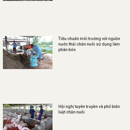
Tiêu chuẩn môi trường với nguồn
nước thải chăn nuôi sử dụng làm
phân bón
Hội nghị tuyên truyền và phổ biến
luật chăn nuôi