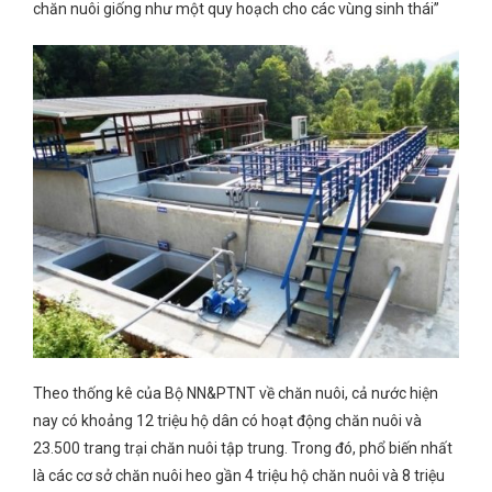
chăn nuôi giống như một quy hoạch cho các vùng sinh thái”
Theo thống kê của Bộ NN&PTNT về chăn nuôi, cả nước hiện
nay có khoảng 12 triệu hộ dân có hoạt động chăn nuôi và
23.500 trang trại chăn nuôi tập trung. Trong đó, phổ biến nhất
là các cơ sở chăn nuôi heo gần 4 triệu hộ chăn nuôi và 8 triệu