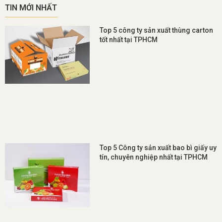
TIN MỚI NHẤT
Top 5 công ty sản xuất thùng carton
tốt nhất tại TPHCM
Top 5 Công ty sản xuất bao bì giấy uy
tín, chuyên nghiệp nhất tại TPHCM