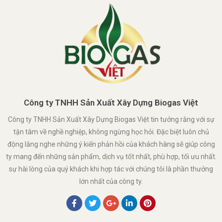
Công ty TNHH Sản Xuất Xây Dựng Biogas Việt
Công ty TNHH Sản Xuất Xây Dựng Biogas Việt tin tưởng rằng với sự
tận tâm về nghề nghiệp, không ngừng học hỏi. Đặc biệt luôn chủ
động lắng nghe những ý kiến phản hồi của khách hàng sẽ giúp công
ty mang đến những sản phẩm, dịch vụ tốt nhất, phù hợp, tối ưu nhất.
sự hài lòng của quý khách khi hợp tác với chúng tôi là phần thưởng
lớn nhất của công ty.