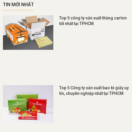
TIN MỚI NHẤT
Top 5 công ty sản xuất thùng carton
tốt nhất tại TPHCM
Top 5 Công ty sản xuất bao bì giấy uy
tín, chuyên nghiệp nhất tại TPHCM