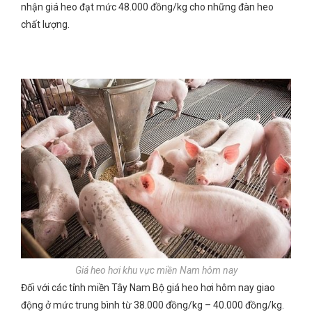
nhận giá heo đạt mức 48.000 đồng/kg cho những đàn heo
chất lượng.
Giá heo hơi khu vực miền Nam hôm nay
Đối với các tỉnh miền Tây Nam Bộ giá heo hơi hôm nay giao
động ở mức trung bình từ 38.000 đồng/kg – 40.000 đồng/kg.