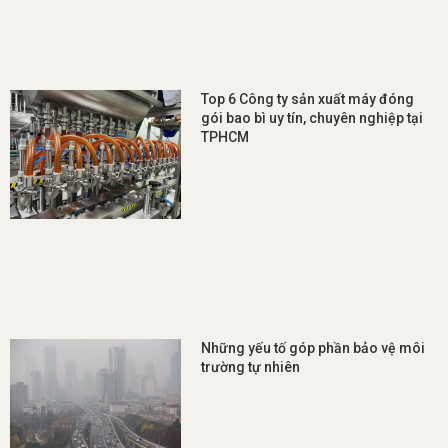
Top 6 Công ty sản xuất máy đóng
gói bao bì uy tín, chuyên nghiệp tại
TPHCM
Những yếu tố góp phần bảo vệ môi
trường tự nhiên