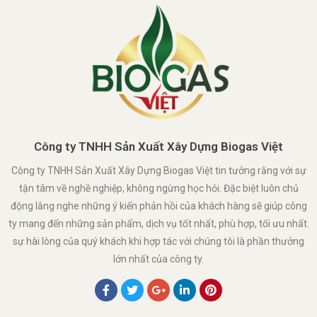
Công ty TNHH Sản Xuất Xây Dựng Biogas Việt
Công ty TNHH Sản Xuất Xây Dựng Biogas Việt tin tưởng rằng với sự
tận tâm về nghề nghiệp, không ngừng học hỏi. Đặc biệt luôn chủ
động lắng nghe những ý kiến phản hồi của khách hàng sẽ giúp công
ty mang đến những sản phẩm, dịch vụ tốt nhất, phù hợp, tối ưu nhất.
sự hài lòng của quý khách khi hợp tác với chúng tôi là phần thưởng
lớn nhất của công ty.