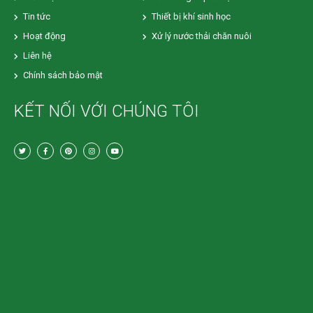
Tin tức
Thiết bị khí sinh học
Hoạt động
Xử lý nước thải chăn nuôi
Liên hệ
Chính sách bảo mật
KẾT NỐI VỚI CHÚNG TÔI