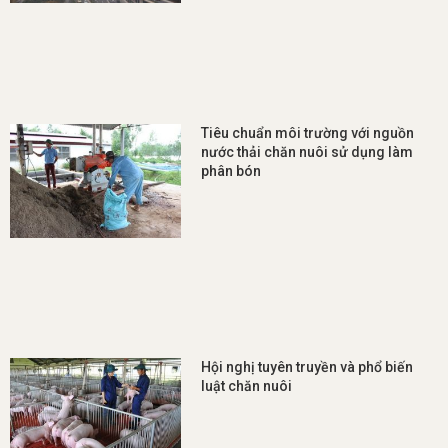
Tiêu chuẩn môi trường với nguồn
nước thải chăn nuôi sử dụng làm
phân bón
Hội nghị tuyên truyền và phổ biến
luật chăn nuôi