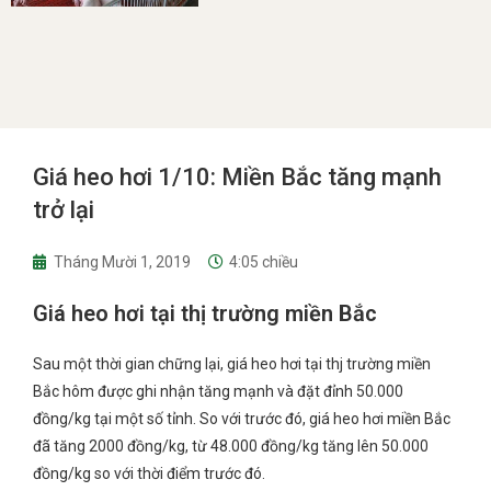
Giá heo hơi 1/10: Miền Bắc tăng mạnh
trở lại
Tháng Mười 1, 2019
4:05 chiều
Giá heo hơi tại thị trường miền Bắc
Sau một thời gian chững lại, giá heo hơi tại thj trường miền
Bắc hôm được ghi nhận tăng mạnh và đặt đỉnh 50.000
đồng/kg tại một số tỉnh. So với trước đó, giá heo hơi miền Bắc
đã tăng 2000 đồng/kg, từ 48.000 đồng/kg tăng lên 50.000
đồng/kg so với thời điểm trước đó.