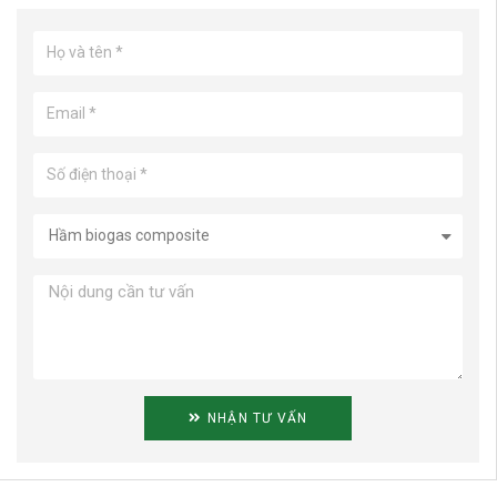
NHẬN TƯ VẤN