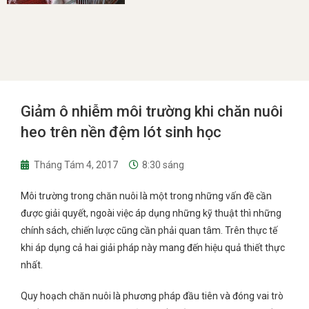
Giảm ô nhiễm môi trường khi chăn nuôi
heo trên nền đệm lót sinh học
Tháng Tám 4, 2017
8:30 sáng
Môi trường trong chăn nuôi là một trong những vấn đề cần
được giải quyết, ngoài việc áp dụng những kỹ thuật thì những
chính sách, chiến lược cũng cần phải quan tâm. Trên thực tế
khi áp dụng cả hai giải pháp này mang đến hiệu quả thiết thực
nhất.
Quy hoạch chăn nuôi là phương pháp đầu tiên và đóng vai trò