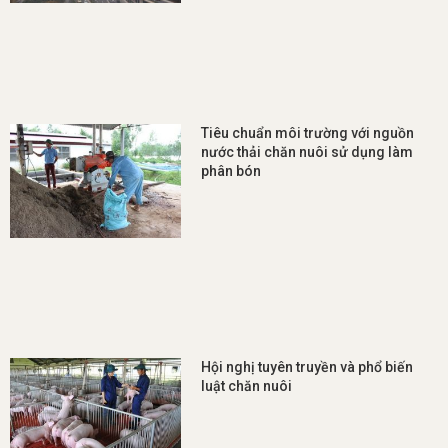
Tiêu chuẩn môi trường với nguồn
nước thải chăn nuôi sử dụng làm
phân bón
Hội nghị tuyên truyền và phổ biến
luật chăn nuôi