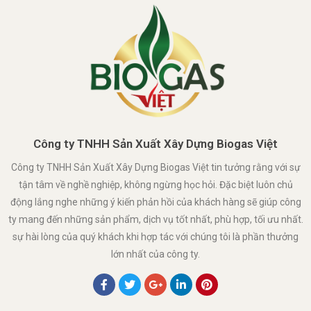
Công ty TNHH Sản Xuất Xây Dựng Biogas Việt
Công ty TNHH Sản Xuất Xây Dựng Biogas Việt tin tưởng rằng với sự
tận tâm về nghề nghiệp, không ngừng học hỏi. Đặc biệt luôn chủ
động lắng nghe những ý kiến phản hồi của khách hàng sẽ giúp công
ty mang đến những sản phẩm, dịch vụ tốt nhất, phù hợp, tối ưu nhất.
sự hài lòng của quý khách khi hợp tác với chúng tôi là phần thưởng
lớn nhất của công ty.