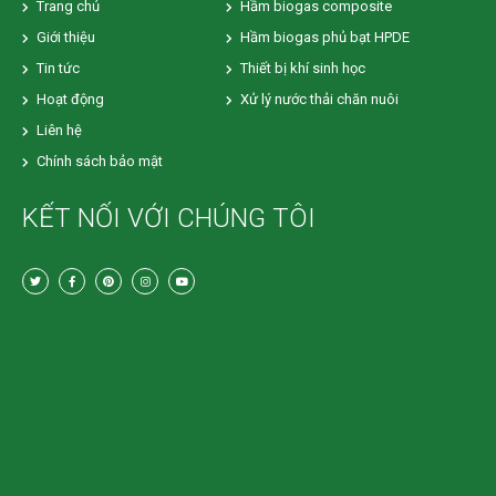
Trang chủ
Hầm biogas composite
Giới thiệu
Hầm biogas phủ bạt HPDE
Tin tức
Thiết bị khí sinh học
Hoạt động
Xử lý nước thải chăn nuôi
Liên hệ
Chính sách bảo mật
KẾT NỐI VỚI CHÚNG TÔI