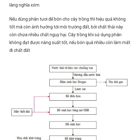
làng nghĩa xóm.
Nếu dùng phân tươi để bón cho cây trồng thì hiệu quả không
tốt mà còn ảnh hưởng tới môi trường đất, bởi chất thải này
còn chứa nhiều chất nguy hại. Cây trồng khi sử dụng phân
không đạt được năng suất tốt, nếu bón quá nhiều còn làm mất
đi chất đất.