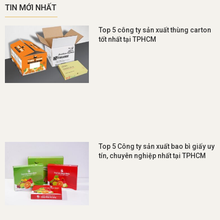
TIN MỚI NHẤT
Top 5 công ty sản xuất thùng carton
tốt nhất tại TPHCM
Top 5 Công ty sản xuất bao bì giấy uy
tín, chuyên nghiệp nhất tại TPHCM