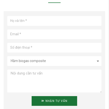
NHẬN TƯ VẤN