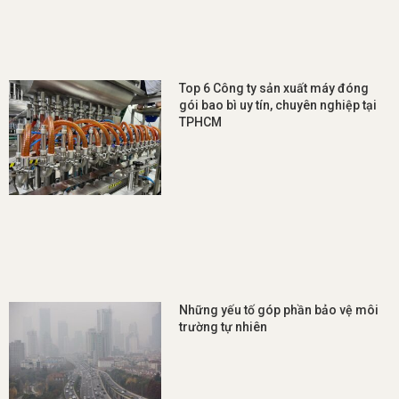
Top 6 Công ty sản xuất máy đóng
gói bao bì uy tín, chuyên nghiệp tại
TPHCM
Những yếu tố góp phần bảo vệ môi
trường tự nhiên