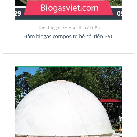
Hầm biogas composite cải tiến
Hầm biogas composite hệ cải tiến BVC