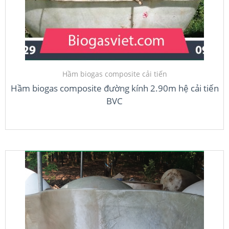
Hầm biogas composite cải tiến
Hầm biogas composite đường kính 2.90m hệ cải tiến
BVC