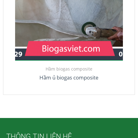
Hầm biogas composite
Hầm ủ biogas composite
THÔNG TIN LIÊN HỆ