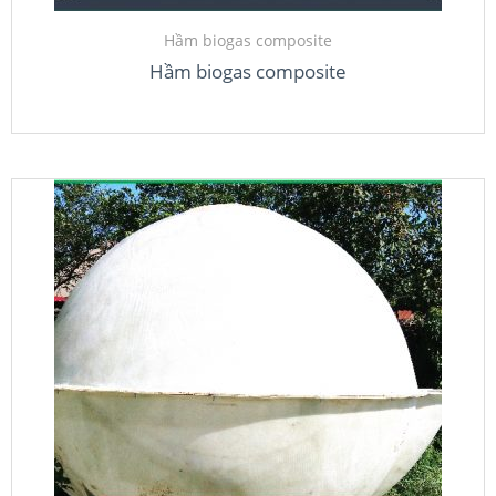
Hầm biogas composite
Hầm biogas composite