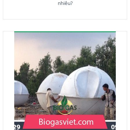
nhiêu?