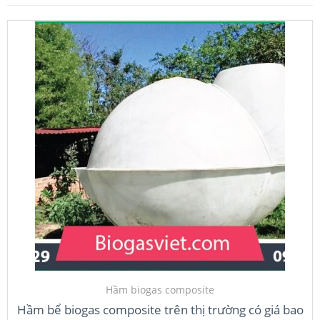
Hầm biogas composite
Hầm bể biogas composite trên thị trường có giá bao