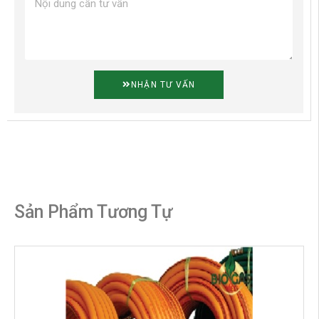
NHẬN TƯ VẤN
Sản Phẩm Tương Tự