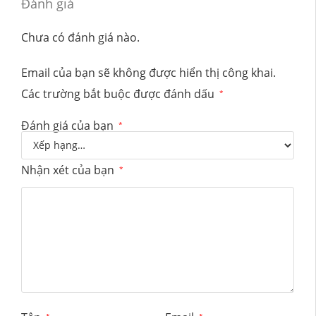
Đánh giá
Chưa có đánh giá nào.
Email của bạn sẽ không được hiển thị công khai.
Các trường bắt buộc được đánh dấu
*
Đánh giá của bạn
*
Nhận xét của bạn
*
*
*