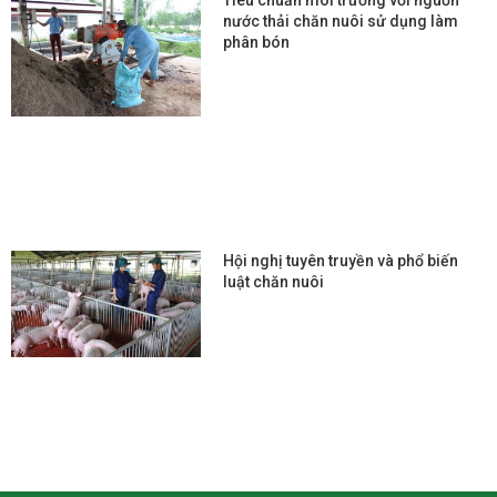
Tiêu chuẩn môi trường với nguồn
nước thải chăn nuôi sử dụng làm
phân bón
Hội nghị tuyên truyền và phổ biến
luật chăn nuôi