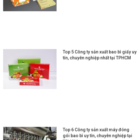
Top 5 Công ty sản xuất bao bì giấy uy
tín, chuyên nghiệp nhất tại TPHCM
Top 6 Công ty sản xuất máy đóng
gói bao bì uy tín, chuyên nghiệp tại