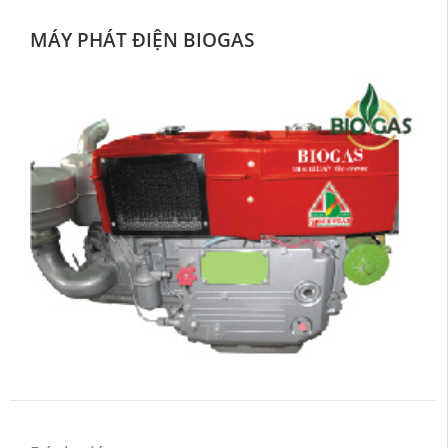
MÁY PHÁT ĐIỆN BIOGAS