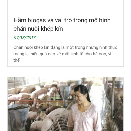
Hầm biogas và vai trò trong mô hình
chăn nuôi khép kín
07/13/2017
Chăn nuôi khép kín đang là một trong những hình thức
mang lại hiệu quả cao về mặt kinh tế cho bà con, vì
thế