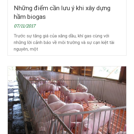
Những điểm cần lưu ý khi xây dựng
hầm biogas
07/11/2017
Trước sự tăng giá của xăng dầu, khí gas cùng với
những lời cảnh báo về môi trường và sự cạn kiệt tài
nguyên, một