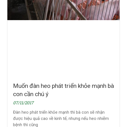
Muốn đàn heo phát triển khỏe mạnh bà
con cần chú ý
07/11/2017
Đàn heo phát triển khỏe mạnh thì bà con sẽ nhận
được hiệu quả cao về kinh tế, nhưng nếu heo nhiễm
bệnh thì cũng