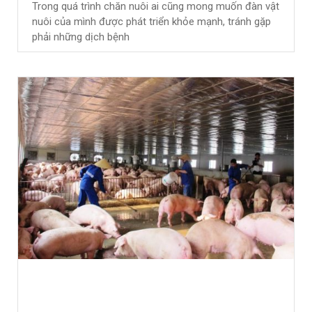
Trong quá trình chăn nuôi ai cũng mong muốn đàn vật
nuôi của mình được phát triển khỏe mạnh, tránh gặp
phải những dịch bệnh