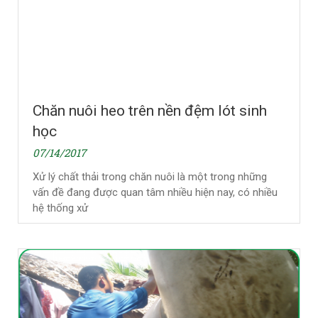
Chăn nuôi heo trên nền đệm lót sinh
học
07/14/2017
Xử lý chất thải trong chăn nuôi là một trong những
vấn đề đang được quan tâm nhiều hiện nay, có nhiều
hệ thống xử