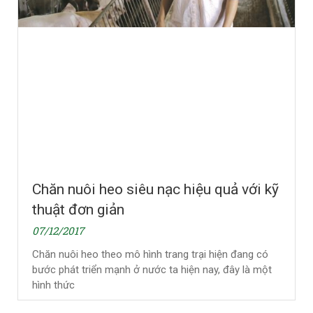
Chăn nuôi heo siêu nạc hiệu quả với kỹ
thuật đơn giản
07/12/2017
Chăn nuôi heo theo mô hình trang trại hiện đang có
bước phát triển mạnh ở nước ta hiện nay, đây là một
hình thức