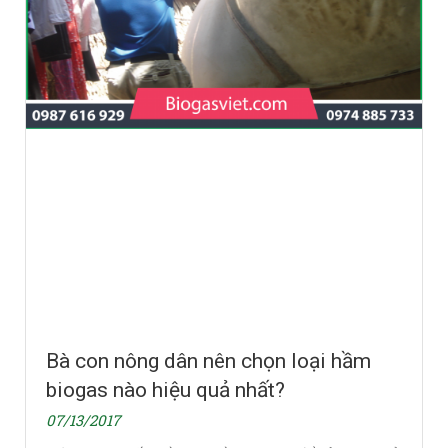
Bà con nông dân nên chọn loại hầm
biogas nào hiệu quả nhất?
07/13/2017