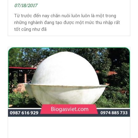
07/18/2017
Từ trước đến nay chăn nuôi luôn luôn là một trong
những nghành đang tạo được một mức thu nhập rất
tốt cũng như đã