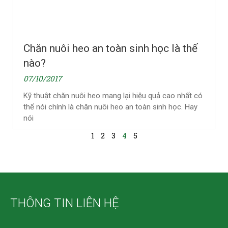
Chăn nuôi heo an toàn sinh học là thế
nào?
07/10/2017
Kỹ thuật chăn nuôi heo mang lại hiệu quả cao nhất có
thể nói chính là chăn nuôi heo an toàn sinh học. Hay
nói
1
2
3
4
5
THÔNG TIN LIÊN HỆ