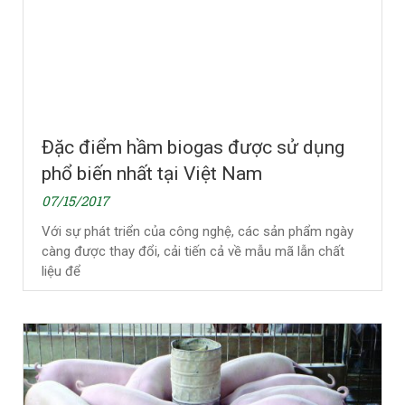
Đặc điểm hầm biogas được sử dụng
phổ biến nhất tại Việt Nam
07/15/2017
Với sự phát triển của công nghệ, các sản phẩm ngày
càng được thay đổi, cải tiến cả về mẫu mã lẫn chất
liệu để