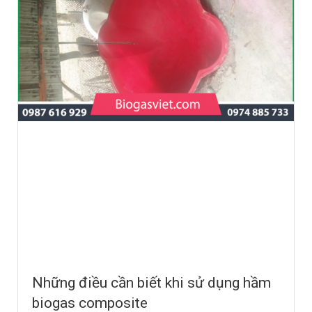
Những điều cần biết khi sử dụng hầm
biogas composite