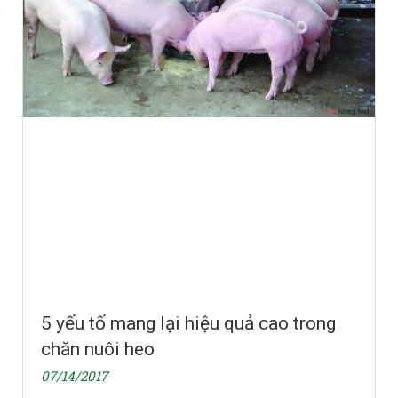
5 yếu tố mang lại hiệu quả cao trong
chăn nuôi heo
07/14/2017